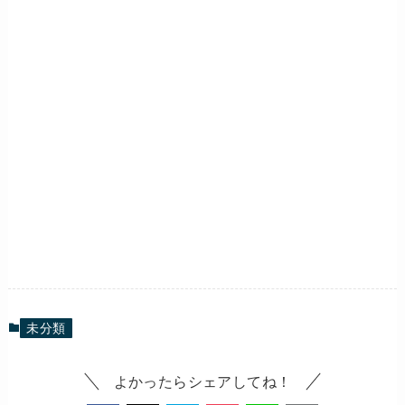
未分類
よかったらシェアしてね！