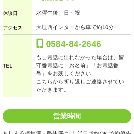
水曜午後、日・祝
休診日
大垣西インターから車で約10分
アクセス
0584-84-2646
もし電話に出れなかった場合は、留
守番電話に「お名前」「お電話番
TEL
号」をお残しください。
こちらから折り返しご連絡させてい
ただきます。
営業時間
あしみる接骨院・整体院は 「 当日予約OK 予約優先