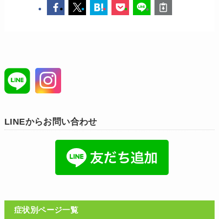
LINEからお問い合わせ
症状別ページ一覧