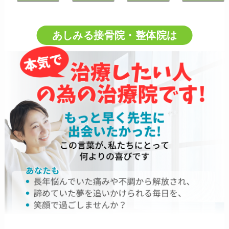
あしみる接骨院・整体院は