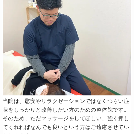
当院は、慰安やリラクゼーションではなくつらい症
状をしっかりと改善したい方のための整体院です。
そのため、ただマッサージをしてほしい、強く押し
てくれればなんでも良いという方はご遠慮させてい