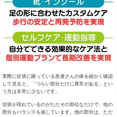
実際に症状に困っている患者さんの体を細かく確認
して見ると、「つらい部分だけに異常がある」とい
う方は非常に少ないです。
症状が現れているのがただその部位なだけで、他の
部分もバランスを崩しています。他の部分は、ただ