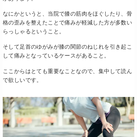
なにかというと、当院で膝の筋肉をほぐしたり、骨
格の歪みを整えたことで痛みが軽減した方が多数い
らっしゃるということ。
そして足首のゆがみが膝の関節のねじれを引き起こ
して痛みとなっているケースがあること。
ここからはとても重要なことなので、集中して読ん
で欲しいです。