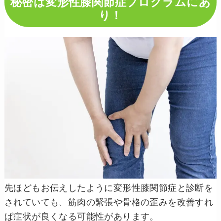
秘密は変形性膝関節症プログラムにあ
り！
先ほどもお伝えしたように変形性膝関節症と診断を
されていても、筋肉の緊張や骨格の歪みを改善すれ
ば症状が良くなる可能性があります。