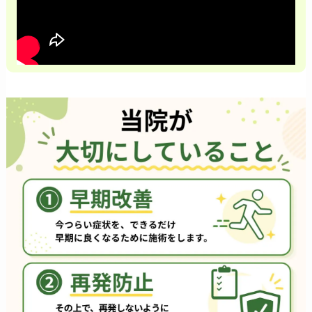
※お客様の感想であり、効果を保証するものではありません。