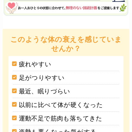
このような体の衰えを感じていま
せんか？
疲れやすい
足がつりやすい
最近、眠りづらい
以前に比べて体が硬くなった
運動不足で筋肉も落ちてきた
姿勢も悪くなった気がする