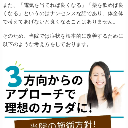
また、「電気を当てれば良くなる」「薬を飲めば良
くなる」というのはナンセンスな話であり、体全体
で考えてあげないと良くなることはありません。
そのため、当院では症状を根本的に改善するために
以下のような考え方をしております。