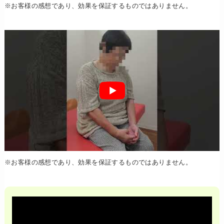
※お客様の感想であり、効果を保証するものではありません。
※お客様の感想であり、効果を保証するものではありません。