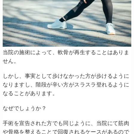
当院の施術によって、軟骨が再生することはありま
せん。
しかし、事実として歩けなかった方が歩けるように
なりますし、階段が辛い方がスラスラ登れるように
なることがあります。
なぜでしょうか？
手術を宣告された方でも同じように、当院にて筋肉
や骨格を整えることで回復されるケースがあるので