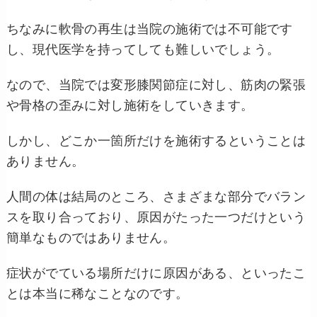
ちなみに軟骨の再生は当院の施術では不可能です
し、現代医学を持ってしても難しいでしょう。
なので、当院では変形膝関節症に対し、筋肉の緊張
や骨格の歪みに対し施術をしていきます。
しかし、どこか一箇所だけを施術するということは
ありません。
人間の体は結局のところ、さまざまな部分でバラン
スを取り合っており、原因がたった一つだけという
簡単なものではありません。
症状がでている場所だけに原因がある、といったこ
とは本当に稀なことなのです。