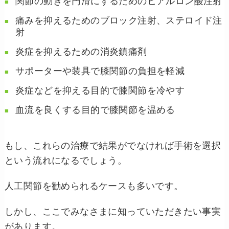
関節の動きを円滑にするためのヒアルロン酸注射
痛みを抑えるためのブロック注射、ステロイド注
射
炎症を抑えるための消炎鎮痛剤
サポーターや装具で膝関節の負担を軽減
炎症などを抑える目的で膝関節を冷やす
血流を良くする目的で膝関節を温める
もし、これらの治療で結果がでなければ手術を選択
という流れになるでしょう。
人工関節を勧められるケースも多いです。
しかし、ここでみなさまに知っていただきたい事実
があります。