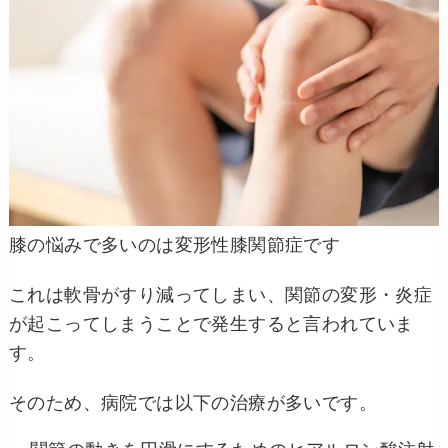
膝の悩みで多いのは変形性膝関節症です
これは軟骨がすり減ってしまい、関節の変形・炎症
が起こってしまうことで発生すると言われていま
す。
そのため、病院では以下の治療が多いです。