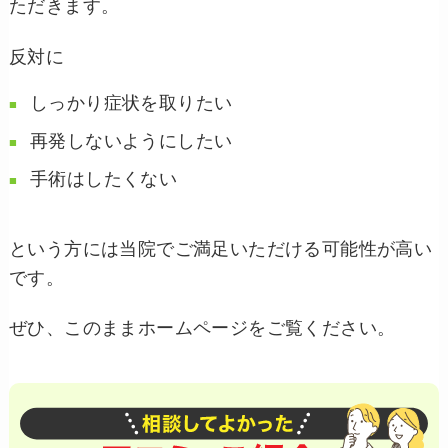
ただきます。
反対に
しっかり症状を取りたい
再発しないようにしたい
手術はしたくない
という方には当院でご満足いただける可能性が高い
です。
ぜひ、このままホームページをご覧ください。