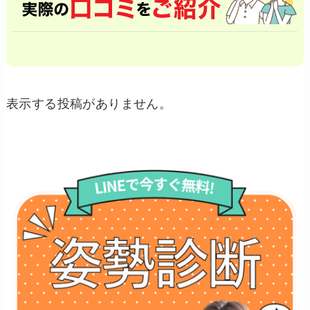
表示する投稿がありません。