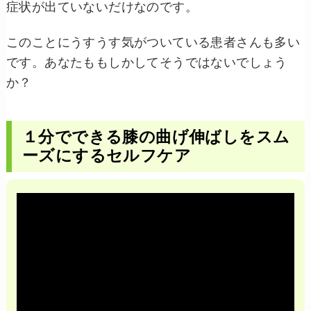
症状が出ていないだけなのです。
このことにうすうす気がついている患者さんも多い
です。あなたももしかしてそうではないでしょう
か？
１分でできる膝の曲げ伸ばしをスム
ーズにするセルフケア