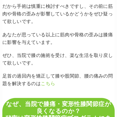
だから手術は慎重に検討すべきですし、その前に筋
肉や骨格の歪みが影響しているかどうかをぜひ疑っ
て欲しいです。
あなたが思っている以上に筋肉や骨格の歪みは膝痛
に影響を与えています。
ぜひ、当院で膝の施術を受け、楽な生活を取り戻し
て欲しいです。
足首の過回内を矯正して膝や股関節、腰の痛みの問
題を解決するのは
こちら
なぜ、当院で膝痛・変形性膝関節症が
良くなるのか？