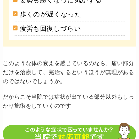
歩くのが遅くなった
疲労も回復しづらい
このような体の衰えを感じているのなら、痛い部分
だけを治療して、完治するというほうが無理がある
のではないでしょうか。
だからこそ当院では症状が出ている部分以外もしっ
かり施術をしていくのです。