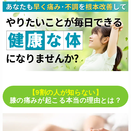
【9割の人が知らない】
膝の痛みが起こる本当の理由とは？