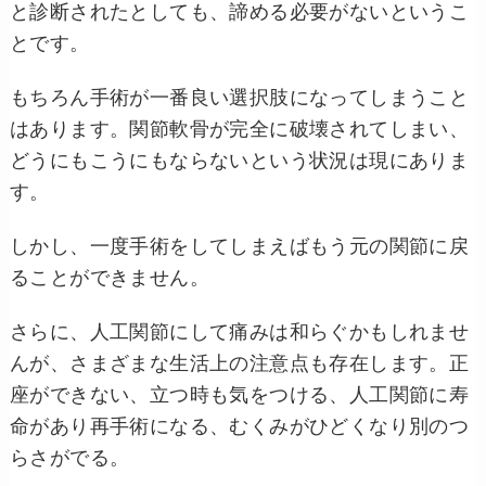
と診断されたとしても、諦める必要がないというこ
とです。
もちろん手術が一番良い選択肢になってしまうこと
はあります。関節軟骨が完全に破壊されてしまい、
どうにもこうにもならないという状況は現にありま
す。
しかし、一度手術をしてしまえばもう元の関節に戻
ることができません。
さらに、人工関節にして痛みは和らぐかもしれませ
んが、さまざまな生活上の注意点も存在します。正
座ができない、立つ時も気をつける、人工関節に寿
命があり再手術になる、むくみがひどくなり別のつ
らさがでる。