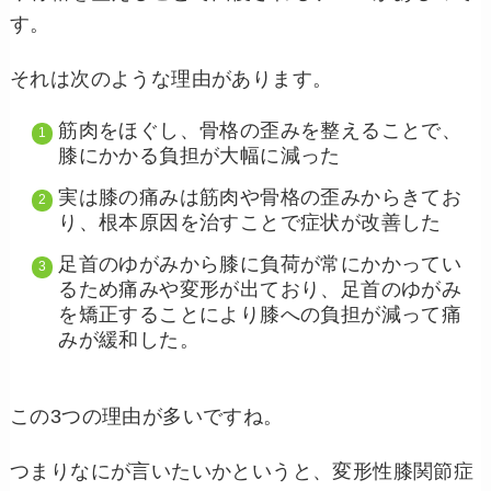
す。
それは次のような理由があります。
筋肉をほぐし、骨格の歪みを整えることで、
膝にかかる負担が大幅に減った
実は膝の痛みは筋肉や骨格の歪みからきてお
り、根本原因を治すことで症状が改善した
足首のゆがみから膝に負荷が常にかかってい
るため痛みや変形が出ており、足首のゆがみ
を矯正することにより膝への負担が減って痛
みが緩和した。
この3つの理由が多いですね。
つまりなにが言いたいかというと、変形性膝関節症