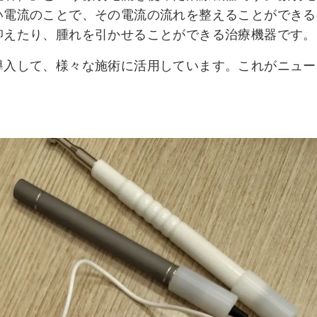
い電流のことで、その電流の流れを整えることができる
抑えたり、腫れを引かせることができる治療機器です。
導入して、様々な施術に活用しています。これがニュー