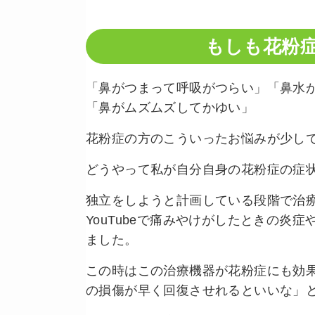
もしも花粉
「鼻がつまって呼吸がつらい」「鼻水
「鼻がムズムズしてかゆい」
花粉症の方のこういったお悩みが少し
どうやって私が自分自身の花粉症の症
独立をしようと計画している段階で治
YouTubeで痛みやけがしたときの
ました。
この時はこの治療機器が花粉症にも効
の損傷が早く回復させれるといいな」