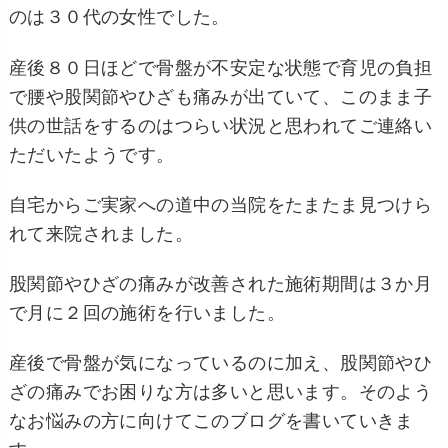
のは３０代の女性でした。
産後８０日ほどで骨盤が不安定な状態で育児の負担
で腰や股関節やひざも痛みが出ていて、このまま子
供の世話をするのはつらい状況と思われてご連絡い
ただいたようです。
自宅からご実家への道中の当院をたまたま見つけら
れて来院されました。
股関節やひざの痛みが改善された施術期間は３か月
で月に２回の施術を行いました。
産後で骨盤が気になっているのに加え、股関節やひ
ざの痛みでお困りな方は多いと思います。そのよう
なお悩みの方に向けてこのブログを書いていきま