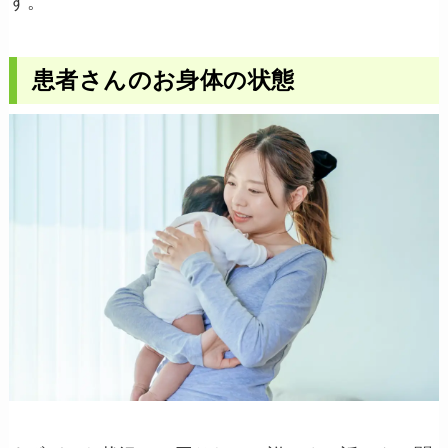
す。
患者さんのお身体の状態