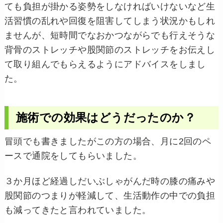
ても負担が掛かる姿勢をしなければいけないなど生
活習慣の乱れや回復を阻害してしまう状況かもしれ
ませんが、短時間でなおかつながらでも行えそうな
背骨のストレッチや股関節のストレッチをお伝えし
て取り組んでもらえるようにアドバイスをしまし
た。
施術での効果はどうだったのか？
冒頭でも書きましたがこの方の場合、月に2回のペ
ースで通院をしてもらいました。
３か月ほど経過しだいぶしゃがんだ時の膝の痛みや
股関節のつまりが軽減して、生活動作の中での負担
も減ってきたと言われていました。