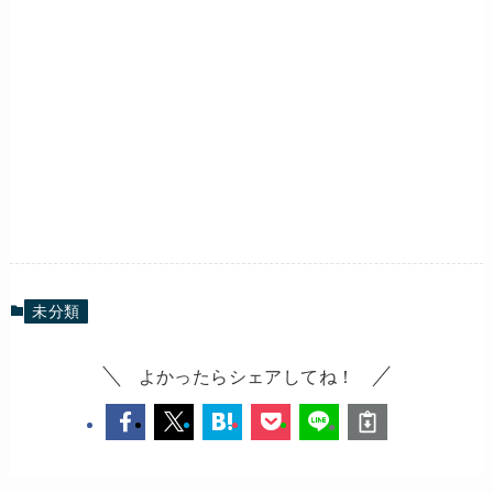
未分類
よかったらシェアしてね！