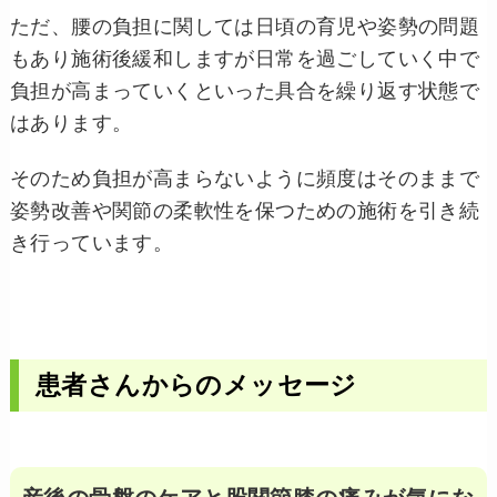
ただ、腰の負担に関しては日頃の育児や姿勢の問題
もあり施術後緩和しますが日常を過ごしていく中で
負担が高まっていくといった具合を繰り返す状態で
はあります。
そのため負担が高まらないように頻度はそのままで
姿勢改善や関節の柔軟性を保つための施術を引き続
き行っています。
患者さんからのメッセージ