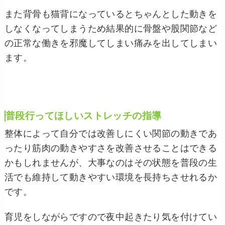
また背骨も猫背になっているとちゃんとした動きを
しなくなってしまうため結果的に骨盤や股関節など
の正常な働きを邪魔してしまい痛みを出してしまい
ます。
普段行ってほしいストレッチの指導
整体によって自分では改善しにくい関節の動きであ
ったり筋肉の動きやすさを改善させることはできる
かもしれませんが、大事なのはその状態を普段の生
活でも維持して動きやすい環境を長持ちさせれるか
です。
育児をしながらですので夜中起きたり気を付けてい