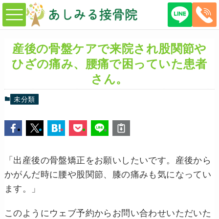
産後の骨盤ケアで来院され股関節や
ひざの痛み、腰痛で困っていた患者
さん。
未分類
「出産後の骨盤矯正をお願いしたいです。産後から
かがんだ時に腰や股関節、膝の痛みも気になってい
ます。」
このようにウェブ予約からお問い合わせいただいた