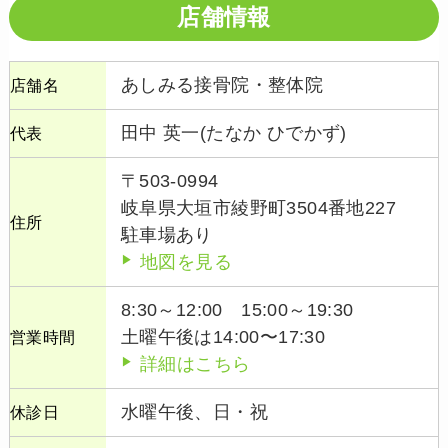
店舗情報
あしみる接骨院・整体院
店舗名
田中 英一(たなか ひでかず)
代表
〒503-0994
岐阜県大垣市綾野町3504番地227
住所
駐車場あり
地図を見る
8:30～12:00 15:00～19:30
土曜午後は14:00〜17:30
営業時間
詳細はこちら
水曜午後、日・祝
休診日