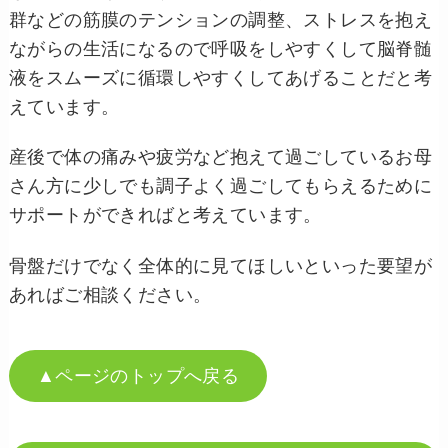
群などの筋膜のテンションの調整、ストレスを抱え
ながらの生活になるので呼吸をしやすくして脳脊髄
液をスムーズに循環しやすくしてあげることだと考
えています。
産後で体の痛みや疲労など抱えて過ごしているお母
さん方に少しでも調子よく過ごしてもらえるために
サポートができればと考えています。
骨盤だけでなく全体的に見てほしいといった要望が
あればご相談ください。
▲ページのトップへ戻る