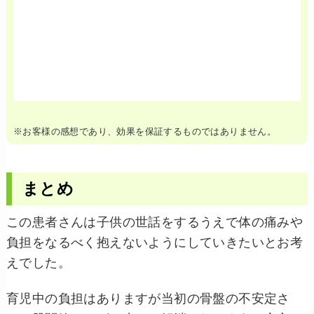
※お客様の感想であり、効果を保証するものではありません。
まとめ
この患者さんは子供の世話をするうえで体の痛みや
負担をなるべく抱えないようにしていきたいとお考
えでした。
育児中の負担はありますが当初の骨盤の不安定さ