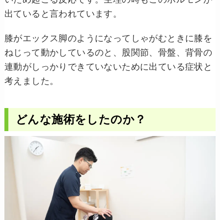
出ていると言われています。
膝がエックス脚のようになってしゃがむときに膝を
ねじって動かしているのと、股関節、骨盤、背骨の
連動がしっかりできていないために出ている症状と
考えました。
どんな施術をしたのか？