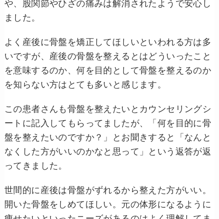
や、股関節やひざの痛みは解消されたようで安心し
ました。
よく産後に骨盤を矯正してほしいといわれる方は多
いですが、産後の骨盤を整えるとはどういったこと
を意味するのか、何を目的として骨盤を整えるのか
を知らない方はとても多いと感じます。
この患者さんも骨盤を整えたいとカウンセリングシ
ートに記入してもらってましたが、「何を目的に骨
盤を整えたいのですか？」とお聞きすると「なんと
なくした方がいいのかなと思って」という返答が返
ってきました。
世間的に産後は骨盤がずれるから整えた方がいい。
開いた骨盤をしめてほしい。元の体形になるように
痩せたいといったニーズがあるのはよく理解してま