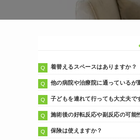
着替えるスペースはありますか？
他の病院や治療院に通っているが
子どもを連れて行っても大丈夫で
施術後の好転反応や副反応の可能
保険は使えますか？